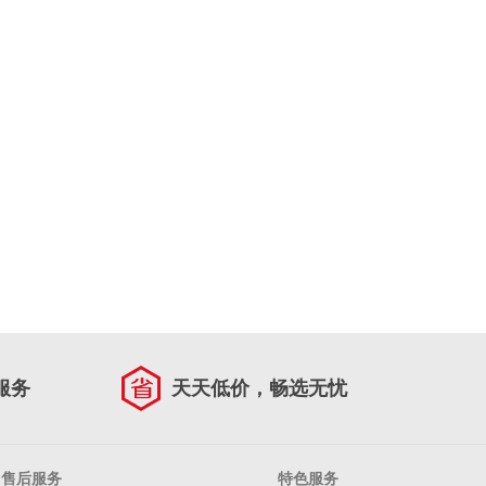
服务
天天低价，畅选无忧
售后服务
特色服务